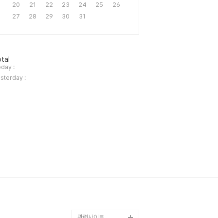
20
21
22
23
24
25
26
27
28
29
30
31
tal
day :
sterday :
관련사이트