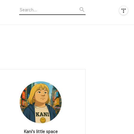
Kani's little space