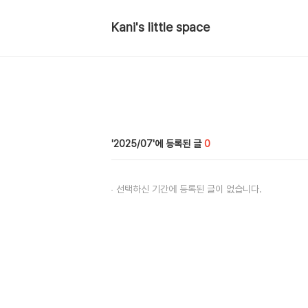
Kani's little space
2025/07
0
선택하신 기간에 등록된 글이 없습니다.